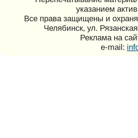
указанием актив
Все права защищены и охраня
Челябинск, ул. Рязанская
Реклама на сайт
e-mail:
in