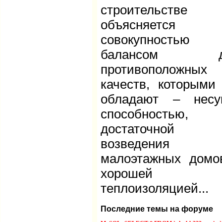
строительстве
объясняется
совокупность
балансом д
противоположных
качеств, которыми
обладают – несу
способностью,
достаточной 
возведения
малоэтажных домо
хорошей
теплоизоляцией...
Последние темы на форуме