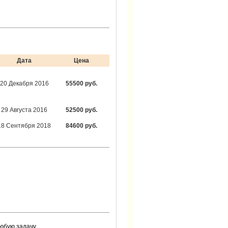
Дата
Цена
20 Декабря 2016
55500 руб.
29 Августа 2016
52500 руб.
18 Сентября 2018
84600 руб.
юбую задачу.