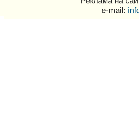
Реклама на сайт
e-mail:
in