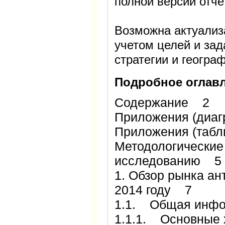
полной версии отче
Возможна актуализ
учетом целей и зад
стратегии и геогра
Подробное оглавл
Содержание 2
Приложения (диаг
Приложения (таб
Методологические
исследованию 5
1. Обзор рынка ан
2014 году 7
1.1. Общая инфо
1.1.1. Основные 