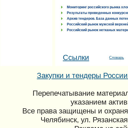
Мониторинг российского рынка хло
Результаты проведенных конкурсн
Архив тендеров. База данных поте
Российский рынок мужской верхней
Российский рынок нетканых материа
Ссылки
Словарь
Закупки и тендеры России: 
Перепечатывание материал
указанием актив
Все права защищены и охраня
Челябинск, ул. Рязанская