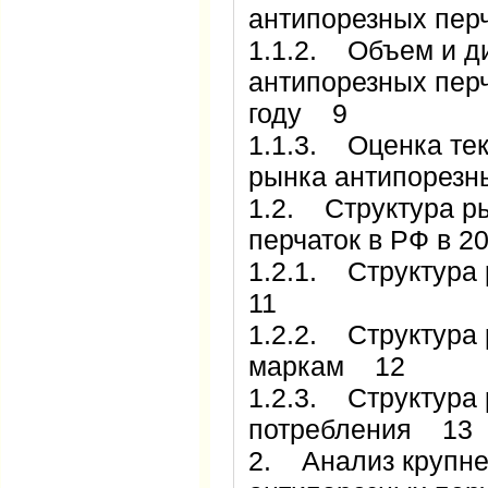
антипорезных пер
1.1.2. Объем и д
антипорезных перч
году 9
1.1.3. Оценка те
рынка антипорезн
1.2. Структура р
перчаток в РФ в 2
1.2.1. Структура
11
1.2.2. Структура 
маркам 12
1.2.3. Структура
потребления 13
2. Анализ крупне