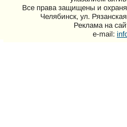
Все права защищены и охраня
Челябинск, ул. Рязанская
Реклама на сайт
e-mail:
in