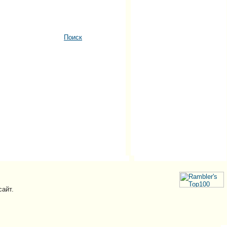
Поиск
сайт.