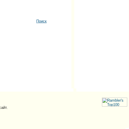
Поиск
сайт.