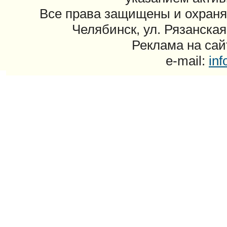
Все права защищены и охраня
Челябинск, ул. Рязанская
Реклама на сайт
e-mail:
in