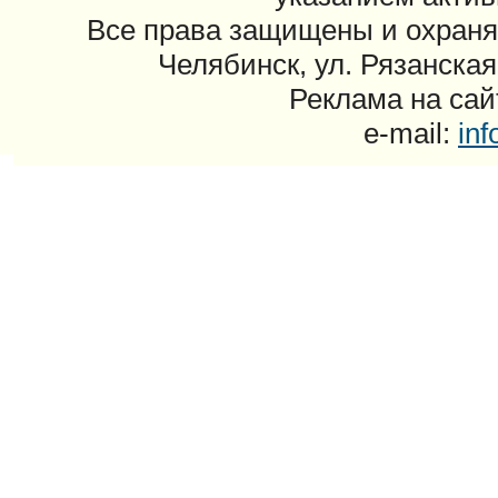
Все права защищены и охраня
Челябинск, ул. Рязанская
Реклама на сайт
e-mail:
in