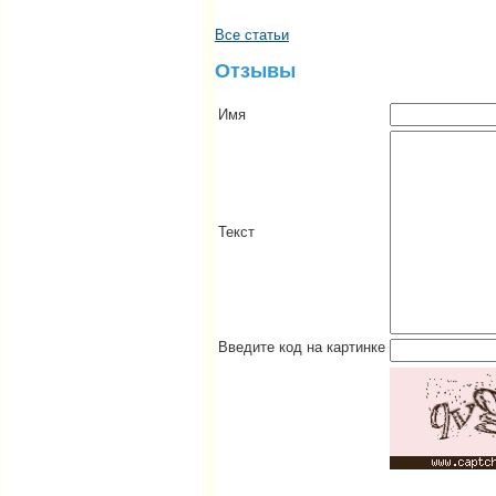
Все статьи
Отзывы
Имя
Текст
Введите код на картинке