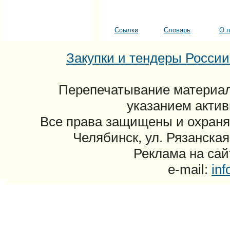
Ссылки
Словарь
О п
Закупки и тендеры России: 
Перепечатывание материал
указанием актив
Все права защищены и охраня
Челябинск, ул. Рязанская
Реклама на сайт
e-mail:
in