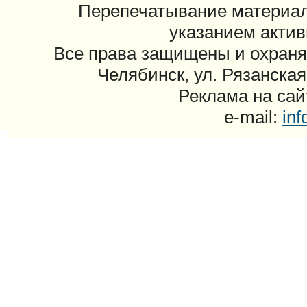
Перепечатывание материал
указанием актив
Все права защищены и охраня
Челябинск, ул. Рязанская
Реклама на сайт
e-mail:
in