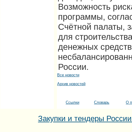
Возможность риск
программы, согла
Счётной палаты, з
для строительства
денежных средств
несбалансированн
России.
Все новости
Архив новостей
Ссылки
Словарь
О п
Закупки и тендеры России: 