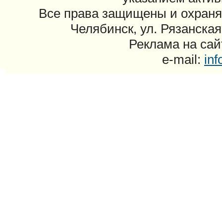
Все права защищены и охраня
Челябинск, ул. Рязанская
Реклама на сайт
e-mail:
in