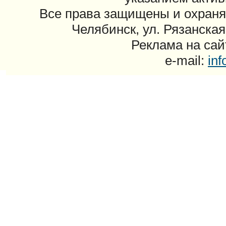
Все права защищены и охраня
Челябинск, ул. Рязанская
Реклама на сайт
e-mail:
in