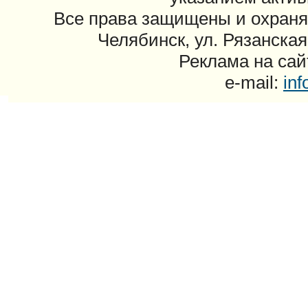
Все права защищены и охраня
Челябинск, ул. Рязанская
Реклама на сайт
e-mail:
in