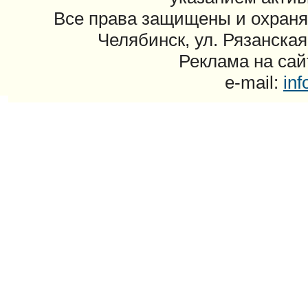
Все права защищены и охраня
Челябинск, ул. Рязанская
Реклама на сайт
e-mail:
in