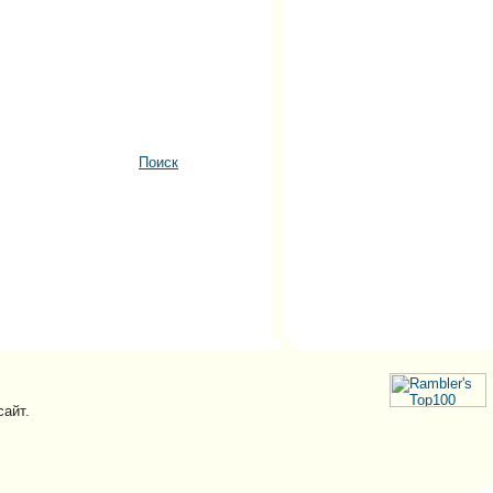
Поиск
сайт.