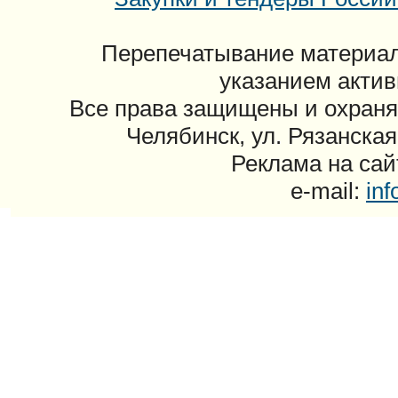
Перепечатывание материал
указанием актив
Все права защищены и охраня
Челябинск, ул. Рязанская
Реклама на сайт
e-mail:
in