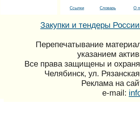
Ссылки
Словарь
О п
Закупки и тендеры России: 
Перепечатывание материал
указанием актив
Все права защищены и охраня
Челябинск, ул. Рязанская
Реклама на сайт
e-mail:
in