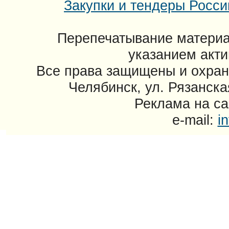
Закупки и тендеры России
Перепечатывание материа
указанием акти
Все права защищены и охран
Челябинск, ул. Рязанска
Реклама на сай
e-mail:
i