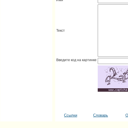
Текст
Введите код на картинке
Ссылки
Словарь
О