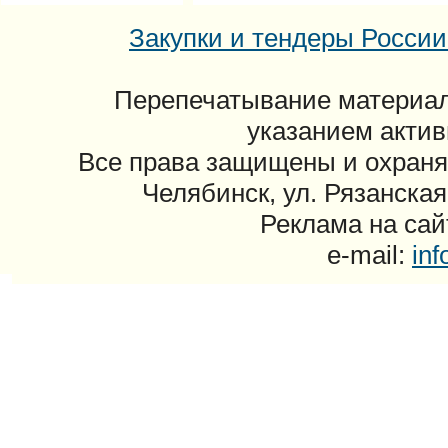
Закупки и тендеры России: 
Перепечатывание материал
указанием актив
Все права защищены и охраня
Челябинск, ул. Рязанская
Реклама на сайт
e-mail:
in