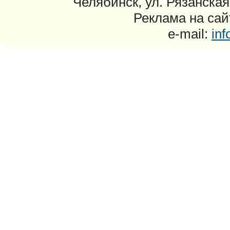
Челябинск, ул. Рязанская
Реклама на сайт
e-mail:
in