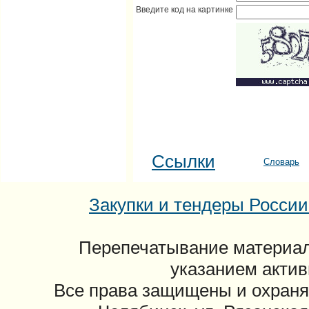
Введите код на картинке
Ссылки
Словарь
Закупки и тендеры России: 
Перепечатывание материал
указанием актив
Все права защищены и охраня