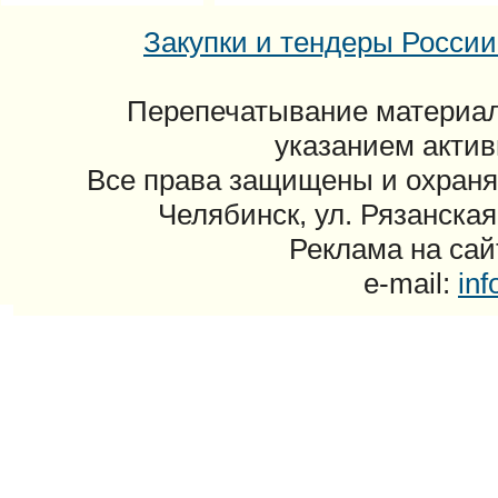
Закупки и тендеры России: 
Перепечатывание материал
указанием актив
Все права защищены и охраня
Челябинск, ул. Рязанская
Реклама на сайт
e-mail:
in