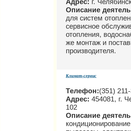
Адрес:
г. Челябинск
Описание деятел
для систем отоплен
сервисное обслужи
отопления, водосна
же монтаж и постав
производителя.
Климат-сервис
Телефон:
(351) 211
Адрес:
454081, г. Ч
102
Описание деятел
кондиционирование,