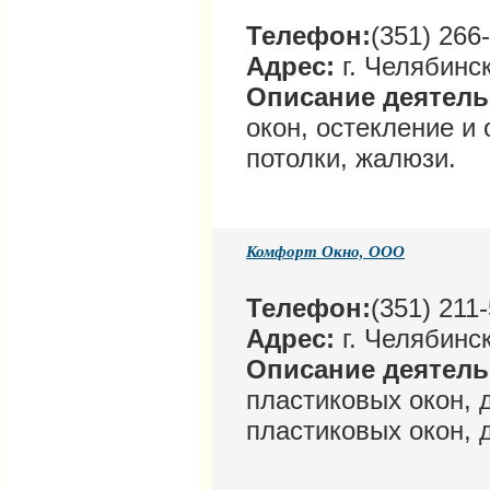
Телефон:
(351) 266
Адрес:
г. Челябинск
Описание деятел
окон, остекление и
потолки, жалюзи.
Комфорт Окно, ООО
Телефон:
(351) 211
Адрес:
г. Челябинск
Описание деятел
пластиковых окон, 
пластиковых окон, 