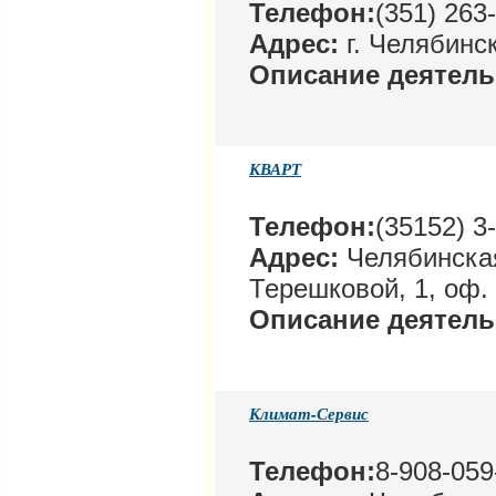
Телефон:
(351) 263
Адрес:
г. Челябинск
Описание деятел
КВАРТ
Телефон:
(35152) 3
Адрес:
Челябинская 
Терешковой, 1, оф.
Описание деятель
Климат-Сервис
Телефон:
8-908-059