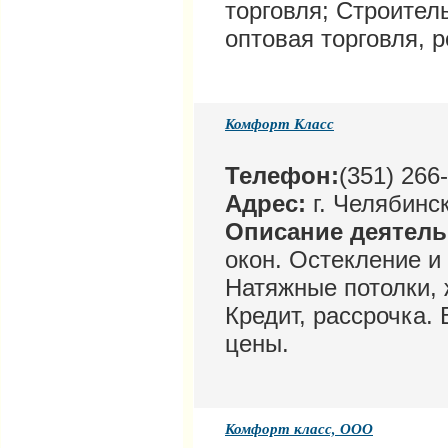
торговля; Строител
оптовая торговля, р
Комфорт Класс
Телефон:
(351) 266
Адрес:
г. Челябинск
Описание деятел
окон. Остекление и
Натяжные потолки, 
Кредит, рассрочка.
цены.
Комфорт класс, ООО