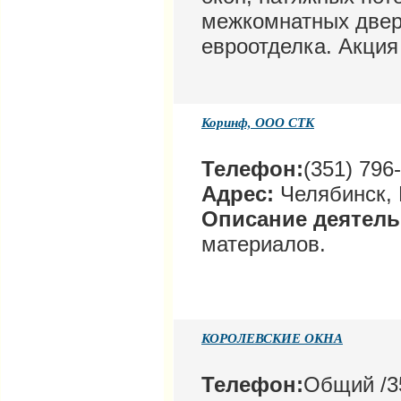
межкомнатных двер
евроотделка. Акция
Коринф, ООО СТК
Телефон:
(351) 796
Адрес:
Челябинск, 
Описание деятел
материалов.
КОРОЛЕВСКИЕ ОКНА
Телефон:
Общий /35