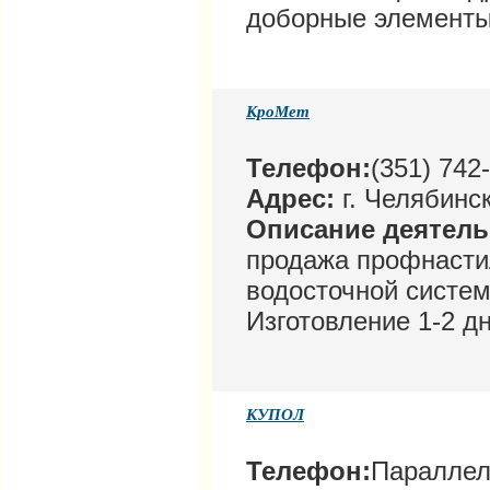
доборные элементы
КроМет
Телефон:
(351) 742
Адрес:
г. Челябинск
Описание деятел
продажа профнастил
водосточной систем
Изготовление 1-2 дн
КУПОЛ
Телефон:
Параллель