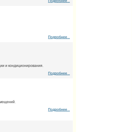
Подробнее...
Подробнее...
ции и кондиционирования.
Подробнее...
омещений.
Подробнее...