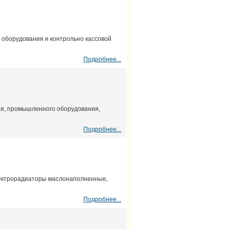
о оборудования и контрольно кассовой
Подробнее...
аря, промышленного оборудования,
Подробнее...
ектрорадиаторы маслонаполненные,
Подробнее...