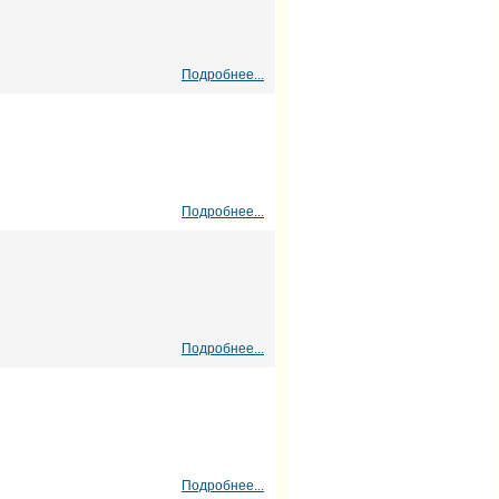
Подробнее...
Подробнее...
Подробнее...
Подробнее...