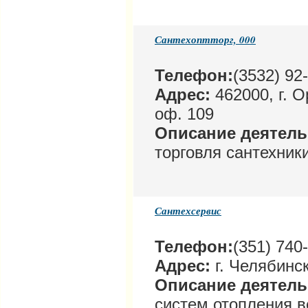
Сантехоптторг, 000
Телефон:
(3532) 92
Адрес:
462000, г. О
оф. 109
Описание деятел
торговля сантехники
Сантехсервис
Телефон:
(351) 740
Адрес:
г. Челябинск
Описание деятел
систем отопления 