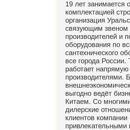
19 лет занимается 
комплектацией стр
организация Уральс
связующим звеном 
производителей и п
оборудования по вс
сантехнического об
все города России.
работает напрямую 
производителями. 
внешнеэкономическ
выгодно ведёт бизн
Китаем. Со многим
дилерские отношени
клиентов компании
привлекательными 