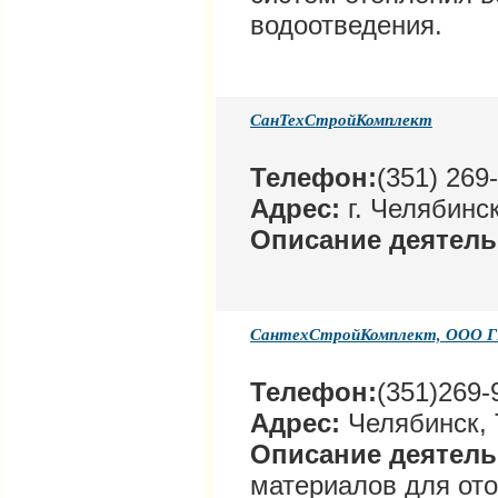
водоотведения.
СанТехСтройКомплект
Телефон:
(351) 269
Адрес:
г. Челябинск
Описание деятель
СантехСтройКомплект, ООО 
Телефон:
(351)269-
Адрес:
Челябинск, 
Описание деятел
материалов для от