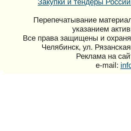
Закупки и тендеры России: 
Перепечатывание материал
указанием актив
Все права защищены и охраня
Челябинск, ул. Рязанская
Реклама на сайт
e-mail:
in