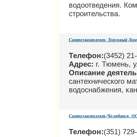
водоотведения. Ко
строительства.
Сантехкомплект, Торговый Дом
Телефон:
(3452) 21
Адрес:
г. Тюмень, у
Описание деятел
сантехнического ма
водоснабжения, ка
Сантехкомплект-Челябинск, О
Телефон:
(351) 729