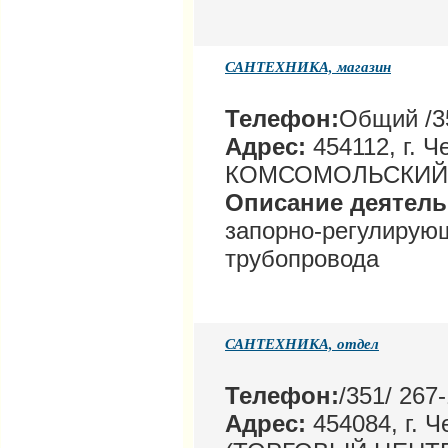
САНТЕХНИКА, магазин
Телефон:
Общий /35
Адрес:
454112, г. Ч
КОМСОМОЛЬСКИЙ 
Описание деятел
запорно-регулирую
трубопровода
САНТЕХНИКА, отдел
Телефон:
/351/ 267
Адрес:
454084, г. 