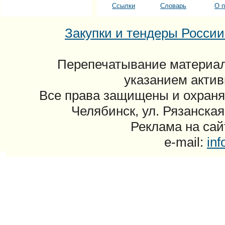
Ссылки
Словарь
О п
Закупки и тендеры России: 
Перепечатывание материал
указанием актив
Все права защищены и охраня
Челябинск, ул. Рязанская
Реклама на сайт
e-mail:
in