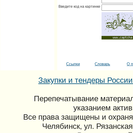
Введите код на картинке
Ссылки
Словарь
О п
Закупки и тендеры России: 
Перепечатывание материал
указанием актив
Все права защищены и охраня
Челябинск, ул. Рязанская