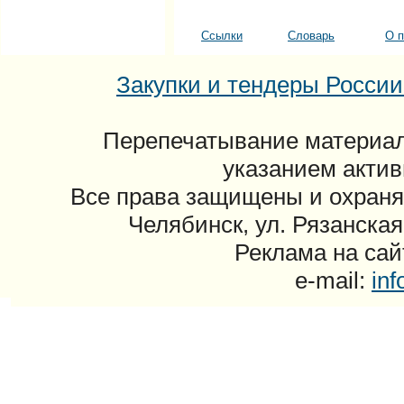
Ссылки
Словарь
О п
Закупки и тендеры России: 
Перепечатывание материал
указанием актив
Все права защищены и охраня
Челябинск, ул. Рязанская
Реклама на сайт
e-mail:
in