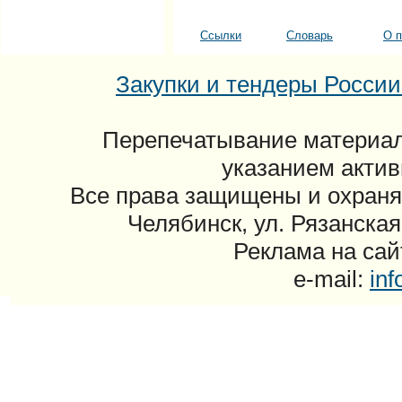
Ссылки
Словарь
О п
Закупки и тендеры России: 
Перепечатывание материал
указанием актив
Все права защищены и охраня
Челябинск, ул. Рязанская
Реклама на сайт
e-mail:
in