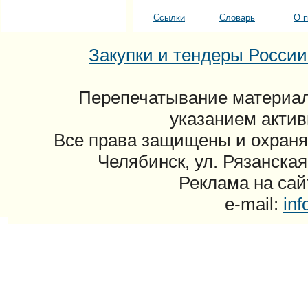
Ссылки
Словарь
О п
Закупки и тендеры России: 
Перепечатывание материал
указанием актив
Все права защищены и охраня
Челябинск, ул. Рязанская
Реклама на сайт
e-mail:
in