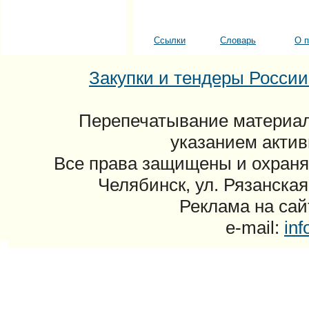
Ссылки
Словарь
О п
Закупки и тендеры России: 
Перепечатывание материал
указанием актив
Все права защищены и охраня
Челябинск, ул. Рязанская
Реклама на сайт
e-mail:
in