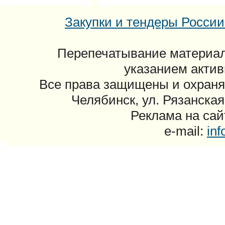
Закупки и тендеры России: 
Перепечатывание материал
указанием актив
Все права защищены и охраня
Челябинск, ул. Рязанская
Реклама на сайт
e-mail:
in