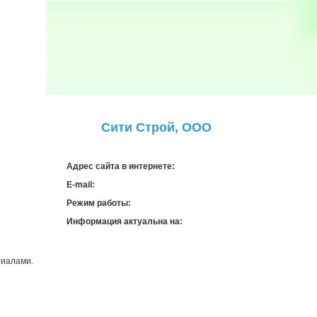
Сити Строй, ООО
Адрес сайта в интернете:
E-mail:
Режим работы:
Информация актуальна на:
риалами.