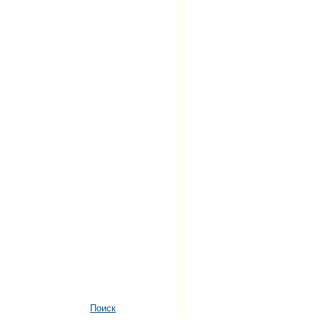
Поиск