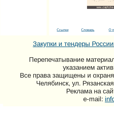
Ссылки
Словарь
О п
Закупки и тендеры России: 
Перепечатывание материал
указанием актив
Все права защищены и охраня
Челябинск, ул. Рязанская
Реклама на сайт
e-mail:
in