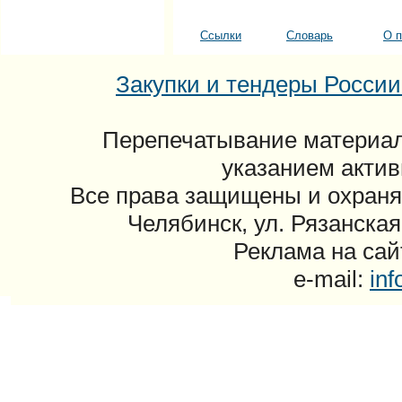
Ссылки
Словарь
О п
Закупки и тендеры России: 
Перепечатывание материал
указанием актив
Все права защищены и охраня
Челябинск, ул. Рязанская
Реклама на сайт
e-mail:
in