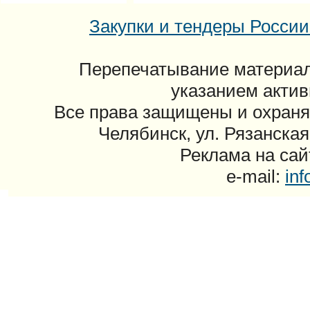
Закупки и тендеры России: 
Перепечатывание материал
указанием актив
Все права защищены и охраня
Челябинск, ул. Рязанская
Реклама на сайт
e-mail:
in