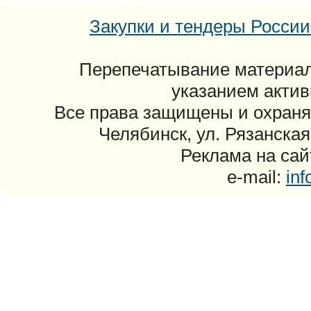
Закупки и тендеры России: 
Перепечатывание материал
указанием актив
Все права защищены и охраня
Челябинск, ул. Рязанская
Реклама на сайт
e-mail:
in