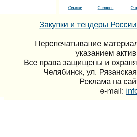
Ссылки
Словарь
О п
Закупки и тендеры России: 
Перепечатывание материал
указанием актив
Все права защищены и охраня
Челябинск, ул. Рязанская
Реклама на сайт
e-mail:
in