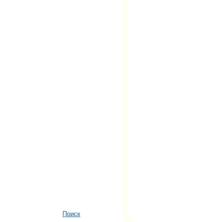
Поиск