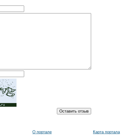
О портале
Карта портала