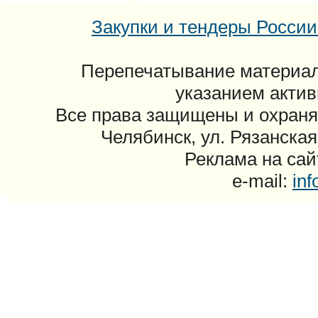
Закупки и тендеры России: 
Перепечатывание материал
указанием актив
Все права защищены и охраня
Челябинск, ул. Рязанская
Реклама на сайт
e-mail:
in