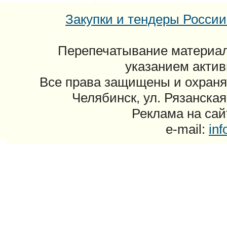
Закупки и тендеры России: 
Перепечатывание материал
указанием актив
Все права защищены и охраня
Челябинск, ул. Рязанская
Реклама на сайт
e-mail:
in