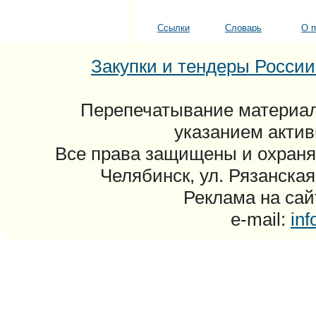
Ссылки
Словарь
О п
Закупки и тендеры России: 
Перепечатывание материал
указанием актив
Все права защищены и охраня
Челябинск, ул. Рязанская
Реклама на сайт
e-mail:
in