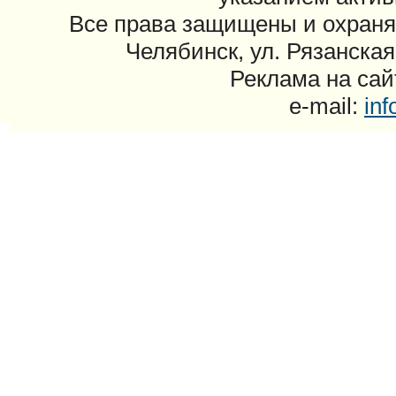
Все права защищены и охраня
Челябинск, ул. Рязанская
Реклама на сайт
e-mail:
in