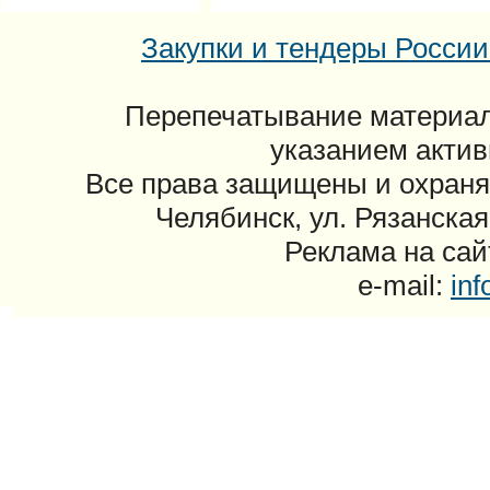
Закупки и тендеры России: 
Перепечатывание материал
указанием актив
Все права защищены и охраня
Челябинск, ул. Рязанская
Реклама на сайт
e-mail:
in