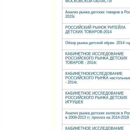
МОСКОВСКОЙ ОБЛАСТИ
Анализ рынка детских товаров в Ро
2015г.
РОССИЙСКИЙ РЫНОК РИТЕЙЛА
ДЕТСКИХ ТОВАРОВ-2014
Обзор рынка детской обуви. 2014 го
КАБИНЕТНОЕ ИССЛЕДОВАНИЕ
РОССИЙСКОГО РЫНКА ДЕТСКИХ
ТОВАРОВ - 2014г.
КАБИНЕТНОЕИССЛЕДОВАНИЕ
РОССИЙСКОГО РЫНКА настольных
- 2014г.
КАБИНЕТНОЕ ИССЛЕДОВАНИЕ
РОССИЙСКОГО РЫНКА ДЕТСКИХ
ИГРУШЕК
Анализ рынка детских колясок в Ро
в 2009-2013 гг, прогноз на 2014-2018 
КАБИНЕТНОЕ ИССЛЕДОВАНИЕ