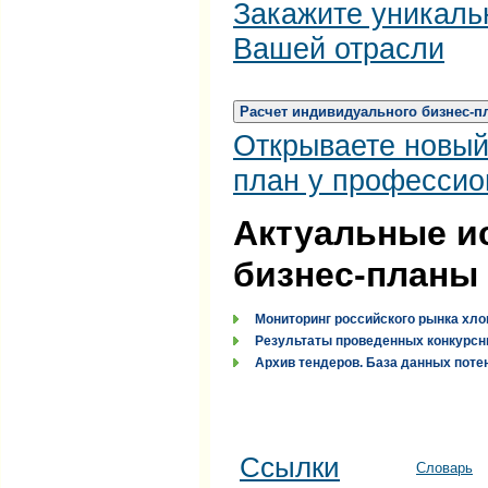
Закажите уникаль
Вашей отрасли
Расчет индивидуального бизнес-п
Открываете новый
план у профессио
Актуальные и
бизнес-планы
Мониторинг российского рынка хло
Результаты проведенных конкурсн
Архив тендеров. База данных поте
Ссылки
Словарь