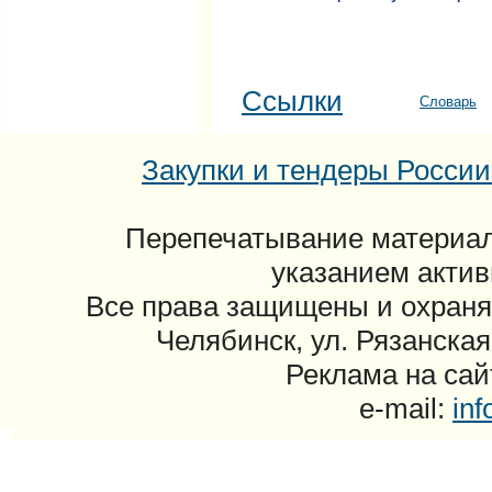
Ссылки
Словарь
Закупки и тендеры России: 
Перепечатывание материал
указанием актив
Все права защищены и охраня
Челябинск, ул. Рязанская
Реклама на сайт
e-mail:
in