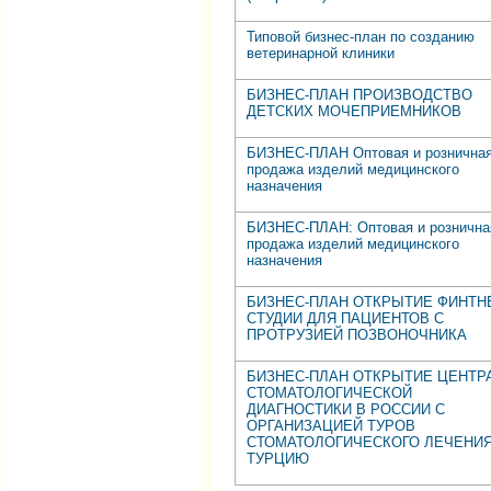
Типовой бизнес-план по созданию
ветеринарной клиники
БИЗНЕС-ПЛАН ПРОИЗВОДСТВО
ДЕТСКИХ МОЧЕПРИЕМНИКОВ
БИЗНЕС-ПЛАН Оптовая и рознична
продажа изделий медицинского
назначения
БИЗНЕС-ПЛАН: Оптовая и рознична
продажа изделий медицинского
назначения
БИЗНЕС-ПЛАН ОТКРЫТИЕ ФИНТН
СТУДИИ ДЛЯ ПАЦИЕНТОВ С
ПРОТРУЗИЕЙ ПОЗВОНОЧНИКА
БИЗНЕС-ПЛАН ОТКРЫТИЕ ЦЕНТР
СТОМАТОЛОГИЧЕСКОЙ
ДИАГНОСТИКИ В РОССИИ С
ОРГАНИЗАЦИЕЙ ТУРОВ
СТОМАТОЛОГИЧЕСКОГО ЛЕЧЕНИЯ
ТУРЦИЮ