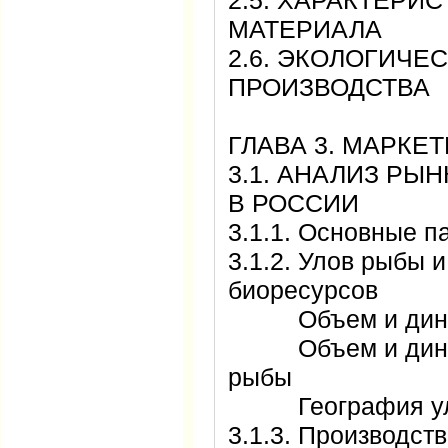
2.5. ХАРАКТЕРИ
МАТЕРИАЛА
2.6. ЭКОЛОГИЧЕ
ПРОИЗВОДСТВ
ГЛАВА 3. МАРК
3.1. АНАЛИЗ РЫ
В РОССИИ
3.1.1. Основные
3.1.2. Улов рыбы 
биоресурсов
Объем и дина
Объем и динами
рыбы
География у
3.1.3. Производс