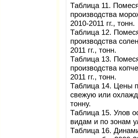
Таблица 11. Помес
производства моро
2010-2011 гг., тонн.
Таблица 12. Помес
производства солен
2011 гг., тонн.
Таблица 13. Помес
производства копче
2011 гг., тонн.
Таблица 14. Цены 
свежую или охлажде
тонну.
Таблица 15. Улов 
видам и по зонам ул
Таблица 16. Динам