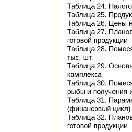
Таблица 24. Налого
Таблица 25. Продук
Таблица 26. Цены 
Таблица 27. Плано
готовой продукции
Таблица 28. Помес
тыс. шт.
Таблица 29. Основ
комплекса
Таблица 30. Помес
рыбы и получения 
Таблица 31. Парам
(финансовый цикл)
Таблица 32. Плано
готовой продукции