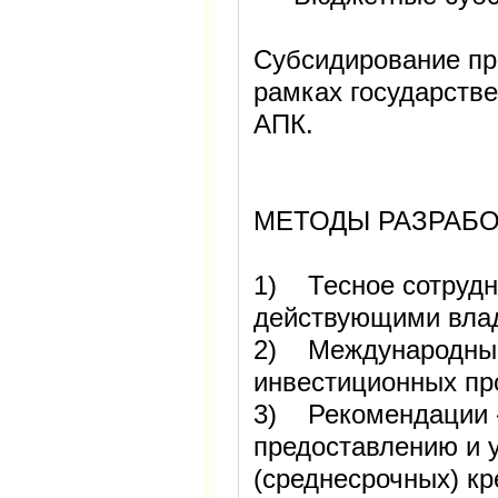
Субсидирование пр
рамках государств
АПК.
МЕТОДЫ РАЗРАБО
1) Тесное сотрудн
действующими вла
2) Международный
инвестиционных пр
3) Рекомендации 
предоставлению и 
(среднесрочных) кр