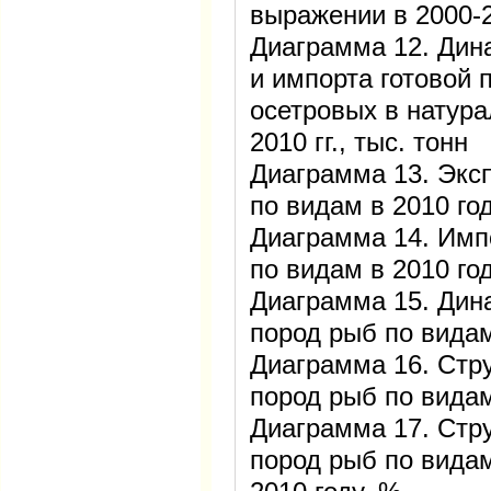
выражении в 2000-2
Диаграмма 12. Дин
и импорта готовой 
осетровых в натур
2010 гг., тыс. тонн
Диаграмма 13. Экс
по видам в 2010 год
Диаграмма 14. Имп
по видам в 2010 год
Диаграмма 15. Дин
пород рыб по видам 
Диаграмма 16. Стр
пород рыб по видам
Диаграмма 17. Стр
пород рыб по видам