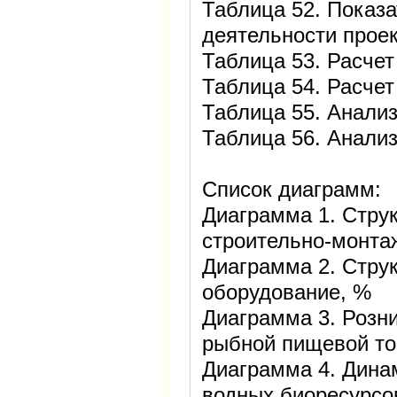
Таблица 52. Показ
деятельности прое
Таблица 53. Расчет
Таблица 54. Расчет
Таблица 55. Анализ
Таблица 56. Анализ
Список диаграмм:
Диаграмма 1. Струк
строительно-монта
Диаграмма 2. Струк
оборудование, %
Диаграмма 3. Розн
рыбной пищевой то
Диаграмма 4. Дина
водных биоресурсов