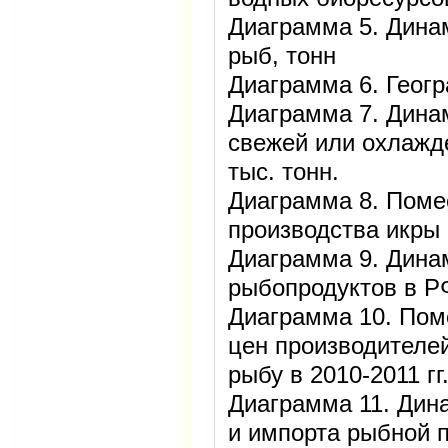
Диаграмма 5. Дина
рыб, тонн
Диаграмма 6. Геог
Диаграмма 7. Дина
свежей или охлажде
тыс. тонн.
Диаграмма 8. Поме
производства икры 
Диаграмма 9. Дина
рыбопродуктов в РФ
Диаграмма 10. Пом
цен производителе
рыбу в 2010-2011 гг
Диаграмма 11. Дин
и импорта рыбной 