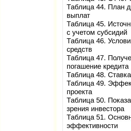
Таблица 44. План 
выплат
Таблица 45. Источ
с учетом субсидий
Таблица 46. Услов
средств
Таблица 47. Получ
погашение кредита
Таблица 48. Ставка
Таблица 49. Эффек
проекта
Таблица 50. Показа
зрения инвестора
Таблица 51. Основ
эффективности