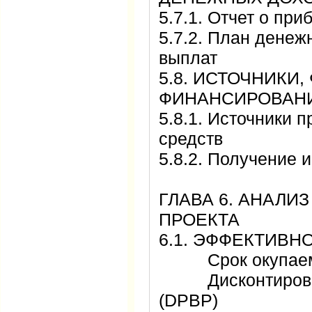
5.7.1. Отчет о п
5.7.2. План денеж
выплат
5.8. ИСТОЧНИКИ
ФИНАНСИРОВ
5.8.1. Источники 
средств
5.8.2. Получение
ГЛАВА 6. АНАЛИ
ПРОЕКТА
6.1. ЭФФЕКТИВ
Срок окупаем
Дисконтированн
(DPBP)