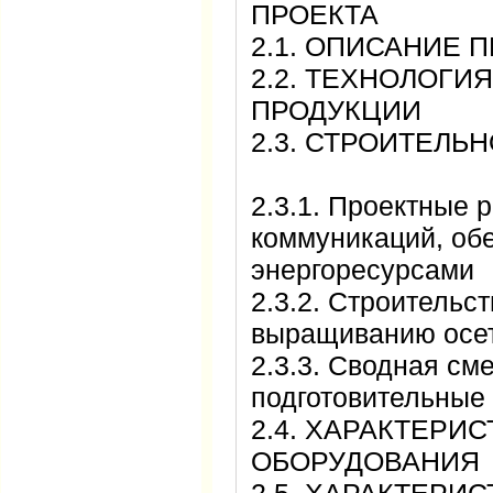
ПРОЕКТА
2.1. ОПИСАНИЕ
2.2. ТЕХНОЛОГИ
ПРОДУКЦИИ
2.3. СТРОИТЕЛ
2.3.1. Проектные 
коммуникаций, об
энергоресурса
2.3.2. Строительс
выращиванию о
2.3.3. Сводная см
подготовительн
2.4. ХАРАКТЕРИ
ОБОРУДОВАН