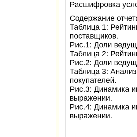
Расшифровка усло
Содержание отчета
Таблица 1: Рейтин
поставщиков.
Рис.1: Доли ведущ
Таблица 2: Рейтин
Рис.2: Доли ведущ
Таблица 3: Анализ
покупателей.
Рис.3: Динамика 
выражении.
Рис.4: Динамика и
выражении.