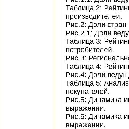
Таблица 2: Рейтин
производителей.
Рис.2: Доли стран
Рис.2.1: Доли вед
Таблица 3: Рейтин
потребителей.
Рис.3: Региональн
Таблица 4: Рейтин
Рис.4: Доли ведущ
Таблица 5: Анализ
покупателей.
Рис.5: Динамика 
выражении.
Рис.6: Динамика и
выражении.