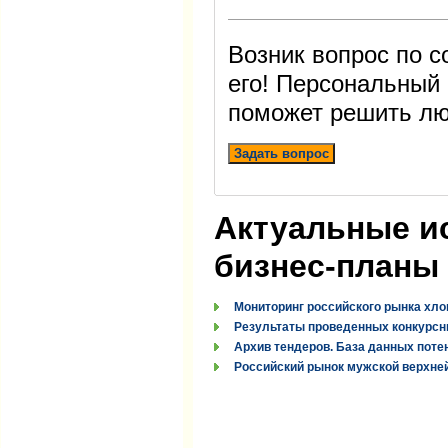
Возник вопрос по 
его! Персональный
поможет решить лю
Задать вопрос
Актуальные и
бизнес-планы
Мониторинг российского рынка хло
Результаты проведенных конкурсн
Архив тендеров. База данных поте
Российский рынок мужской верхней