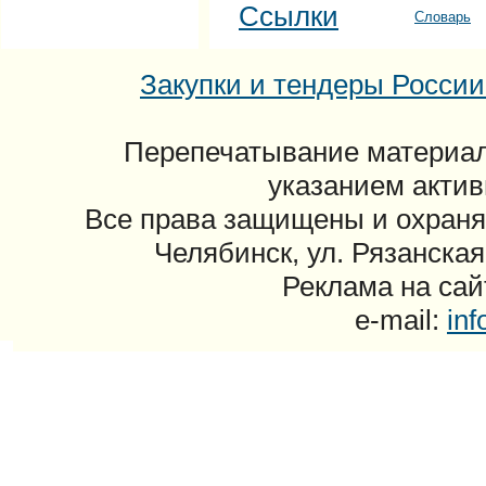
Ссылки
Словарь
Закупки и тендеры России: 
Перепечатывание материал
указанием актив
Все права защищены и охраня
Челябинск, ул. Рязанская
Реклама на сайт
e-mail:
in