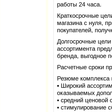
работы 24 часа.
Краткосрочные цели
магазина с нуля, п
покупателей, получ
Долгосрочные цели
ассортимента пред
бренда, выгодное п
Расчетные сроки пр
Резюме комплекса м
• Широкий ассортим
оказываемых допол
• средний ценовой 
• стимулирование с