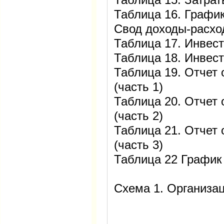
Таблица 16. График
Свод доходы-расх
Таблица 17. Инвест
Таблица 18. Инвест
Таблица 19. Отчет 
(часть 1)
Таблица 20. Отчет 
(часть 2)
Таблица 21. Отчет 
(часть 3)
Таблица 22 График
Схема 1. Организа