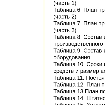
(часть 1)
Таблица 6. План пр
(часть 2)
Таблица 7. План пр
(часть 3)
Таблица 8. Состав 
производственного
Таблица 9. Состав 
оборудования
Таблица 10. Сроки
средств и размер 
Таблица 11. Постоя
Таблица 12. План п
Таблица 13 План по
Таблица 14. Штатн
Таблица 15. Затрат