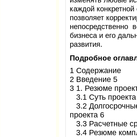
каждой конкретной
позволяет коррект
непосредственно в
бизнеса и его дал
развития.
Подробное оглавл
1 Содержание
2 Введение 5
3 1. Резюме проек
3.1 Суть проекта
3.2 Долгосрочные
проекта 6
3.3 Расчетные ср
3.4 Резюме компл