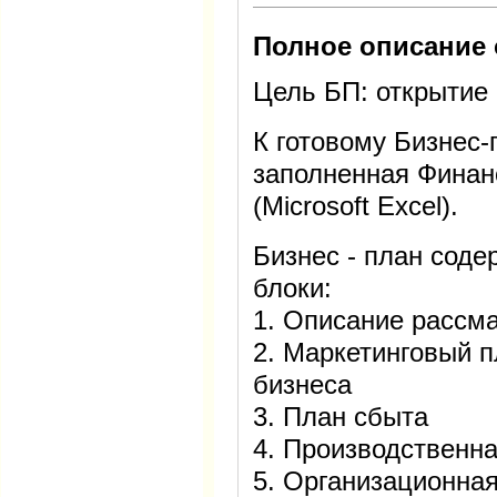
Полное описание 
Цель БП: открытие 
К готовому Бизнес-
заполненная Финан
(Microsoft Excel).
Бизнес - план сод
блоки:
1. Описание рассм
2. Маркетинговый п
бизнеса
3. План сбыта
4. Производственна
5. Организационная