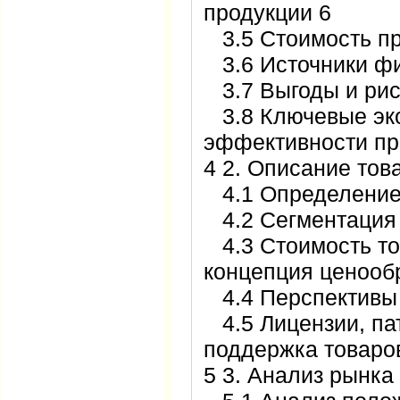
продукции 6
3.5 Стоимость пр
3.6 Источники фи
3.7 Выгоды и рис
3.8 Ключевые эко
эффективности пр
4 2. Описание тов
4.1 Определение 
4.2 Сегментация 
4.3 Стоимость то
концепция ценооб
4.4 Перспективы 
4.5 Лицензии, па
поддержка товаров
5 3. Анализ рынка