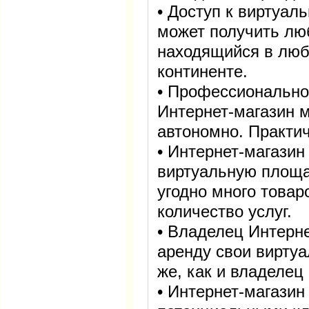
• Доступ к виртуал
может получить лю
находящийся в люб
континенте.
• Профессионально
Интернет-магазин 
автономно. Практи
• Интернет-магазин
виртуальную площа
угодно много товар
количество услуг.
• Владелец Интерне
аренду свои вирту
же, как и владелец
• Интернет-магазин