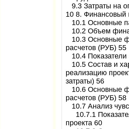
9.3 Затраты на оп
10 8. Финансовый 
10.1 Основные па
10.2 Объем фина
10.3 Основные 
расчетов (РУБ) 55
10.4 Показатели 
10.5 Состав и хар
реализацию проек
затраты) 56
10.6 Основные 
расчетов (РУБ) 58
10.7 Анализ чувс
10.7.1 Показате
проекта 60