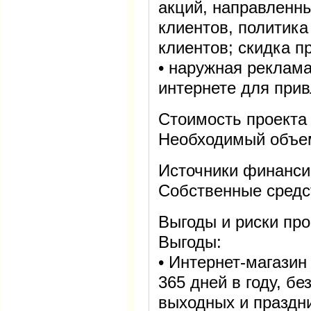
акций, направленн
клиентов, политик
клиентов; скидка п
• наружная реклама
интернете для прив
Стоимость проекта
Необходимый объем 
Источники финанси
Собственные средс
Выгоды и риски про
Выгоды:
• Интернет-магазин 
365 дней в году, бе
выходных и праздн