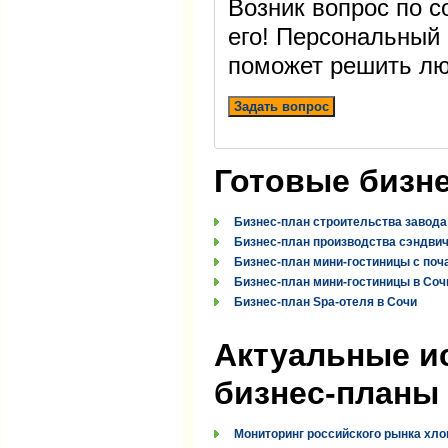
Возник вопрос по 
его! Персональный
поможет решить лю
Задать вопрос
Готовые бизн
Бизнес-план строительства завода
Бизнес-план производства сэндви
Бизнес-план мини-гостиницы с поч
Бизнес-план мини-гостиницы в Соч
Бизнес-план Spa-отеля в Сочи
Актуальные и
бизнес-планы
Мониторинг российского рынка хло