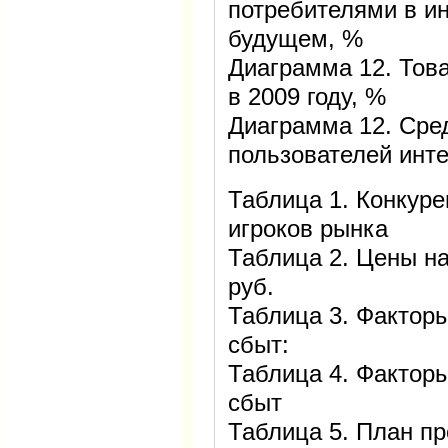
потребителями в ин
будущем, %
Диаграмма 12. Тов
в 2009 году, %
Диаграмма 12. Сре
пользователей инт
Таблица 1. Конкур
игроков рынка
Таблица 2. Цены на
руб.
Таблица 3. Фактор
сбыт:
Таблица 4. Фактор
сбыт
Таблица 5. План пр