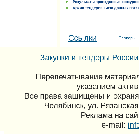
Результаты проведенных конкурсн
Архив тендеров. База данных поте
Ссылки
Словарь
Закупки и тендеры России: 
Перепечатывание материал
указанием актив
Все права защищены и охраня
Челябинск, ул. Рязанская
Реклама на сайт
e-mail:
in