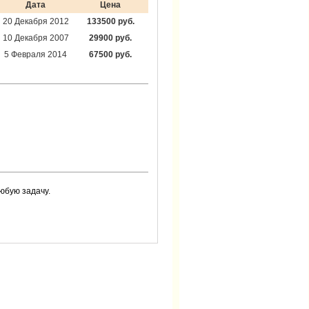
Дата
Цена
20 Декабря 2012
133500 руб.
10 Декабря 2007
29900 руб.
5 Февраля 2014
67500 руб.
юбую задачу.