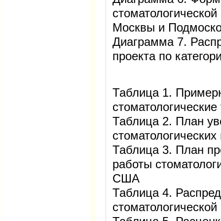
стоматологической
Москвы и Подмоск
Диаграмма 7. Расп
проекта по категор
Таблица 1. Пример
стоматологические 
Таблица 2. План ув
стоматологических 
Таблица 3. План п
работы стоматолог
США
Таблица 4. Распре
стоматологической