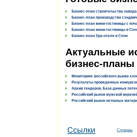
Бизнес-план строительства завода
Бизнес-план производства сэндви
Бизнес-план мини-гостиницы с поч
Бизнес-план мини-гостиницы в Соч
Бизнес-план Spa-отеля в Сочи
Актуальные и
бизнес-планы
Мониторинг российского рынка хло
Результаты проведенных конкурсн
Архив тендеров. База данных поте
Российский рынок мужской верхней
Российский рынок нетканых материа
Ссылки
Словарь