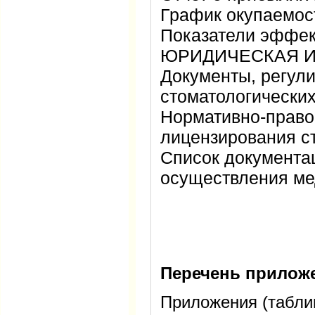
График окупаемос
Показатели эффек
ЮРИДИЧЕСКАЯ 
Документы, регул
стоматологически
Нормативно-право
лицензирования с
Список документа
осуществления ме
Перечень прилож
Приложения (табли