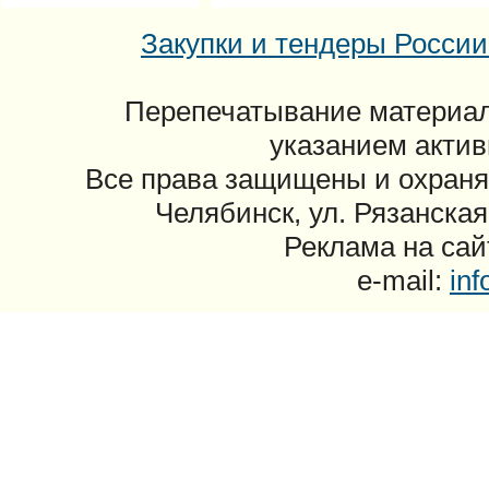
Закупки и тендеры России: 
Перепечатывание материал
указанием актив
Все права защищены и охраня
Челябинск, ул. Рязанская
Реклама на сайт
e-mail:
in