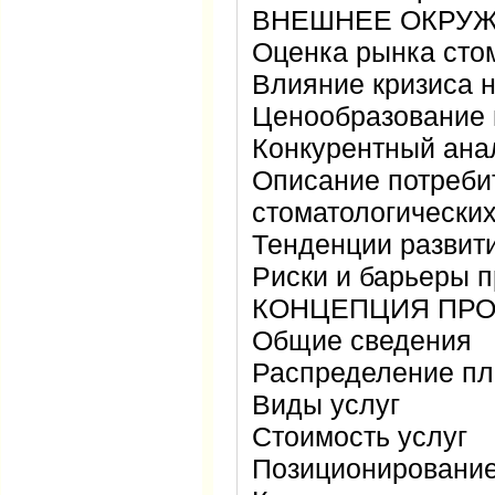
ВНЕШНЕЕ ОКРУЖ
Оценка рынка стом
Влияние кризиса н
Ценообразование 
Конкурентный ана
Описание потреби
стоматологических
Тенденции развит
Риски и барьеры п
КОНЦЕПЦИЯ ПРО
Общие сведения
Распределение пл
Виды услуг
Стоимость услуг
Позиционирование