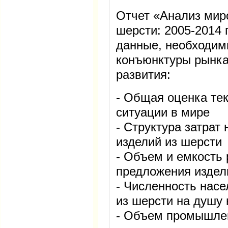
Отчет «Анализ мир
шерсти: 2005-2014
данные, необходим
конъюнктуры рынка 
развития:
- Общая оценка те
ситуации в мире
- Структура затрат
изделий из шерсти
- Объем и емкость 
предложения издел
- Численность насе
из шерсти на душу
- Объем промышлен