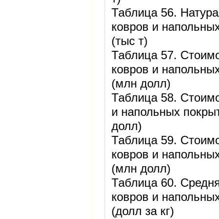
Таблица 56. Натур
ковров и напольных
(тыс т)
Таблица 57. Стоим
ковров и напольных
(млн долл)
Таблица 58. Стоим
и напольных покрыт
долл)
Таблица 59. Стоим
ковров и напольных
(млн долл)
Таблица 60. Средн
ковров и напольных
(долл за кг)