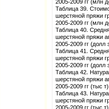
2005-2009 гг (млн 
Таблица 39. Стоим
шерстяной пряжи г
2005-2009 гг (млн д
Таблица 40. Средня
шерстяной пряжи а
2005-2009 гг (долл 
Таблица 41. Средня
шерстяной пряжи г
2005-2009 гг (долл з
Таблица 42. Натура
шерстяной пряжи а
2005-2009 гг (тыс т)
Таблица 43. Натура
шерстяной пряжи г
2005-2009 гг (тыс т)