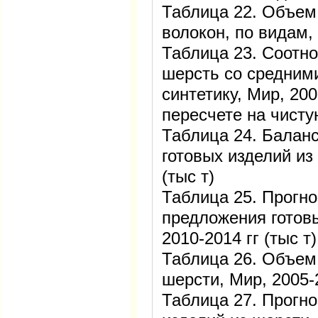
Таблица 22. Объем
волокон, по видам, 
Таблица 23. Соотн
шерсть со средним
синтетику, Мир, 200
пересчете на чисту
Таблица 24. Балан
готовых изделий из
(тыс т)
Таблица 25. Прогно
предложения готовы
2010-2014 гг (тыс т)
Таблица 26. Объем 
шерсти, Мир, 2005-
Таблица 27. Прогн