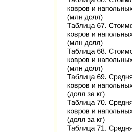
ковров и напольных
(млн долл)
Таблица 67. Стоим
ковров и напольных
(млн долл)
Таблица 68. Стоим
ковров и напольных
(млн долл)
Таблица 69. Средня
ковров и напольных
(долл за кг)
Таблица 70. Средня
ковров и напольных
(долл за кг)
Таблица 71. Средня