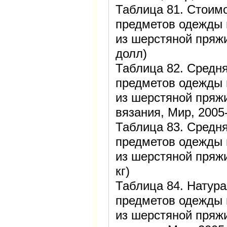
Таблица 81. Стоим
предметов одежды 
из шерстяной пряжи
долл)
Таблица 82. Средн
предметов одежды 
из шерстяной пряж
вязания, Мир, 2005-
Таблица 83. Средн
предметов одежды 
из шерстяной пряжи
кг)
Таблица 84. Натур
предметов одежды 
из шерстяной пряж