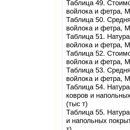
Таблица 49. Стоим
войлока и фетра, М
Таблица 50. Средня
войлока и фетра, Ми
Таблица 51. Натура
войлока и фетра, Ми
Таблица 52. Стоимо
войлока и фетра, М
Таблица 53. Средня
войлока и фетра, Ми
Таблица 54. Натур
ковров и напольных
(тыс т)
Таблица 55. Натур
и напольных покрыт
т)