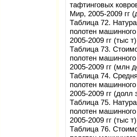
тафтинговых ковро
Мир, 2005-2009 гг (
Таблица 72. Натур
полотен машинного 
2005-2009 гг (тыс т)
Таблица 73. Стоим
полотен машинного 
2005-2009 гг (млн 
Таблица 74. Средн
полотен машинного 
2005-2009 гг (долл 
Таблица 75. Натур
полотен машинного 
2005-2009 гг (тыс т)
Таблица 76. Стоим