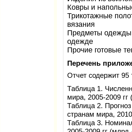
Ковры и напольны
Трикотажные поло
вязания
Предметы одежды 
одежде
Прочие готовые т
Перечень прилож
Отчет содержит 95
Таблица 1. Числен
мира, 2005-2009 гг
Таблица 2. Прогноз
странам мира, 2010
Таблица 3. Номина
2005-2009 гг (млр