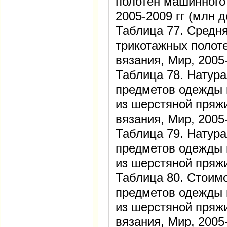
полотен машинного 
2005-2009 гг (млн 
Таблица 77. Средня
трикотажных полот
вязания, Мир, 2005-
Таблица 78. Натур
предметов одежды 
из шерстяной пряж
вязания, Мир, 2005-
Таблица 79. Натур
предметов одежды 
из шерстяной пряжи
Таблица 80. Стоим
предметов одежды 
из шерстяной пряж
вязания, Мир, 2005-