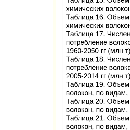
Таблица 15. Объем
химических волокон
Таблица 16. Объем
химических волокон
Таблица 17. Числен
потребление волоко
1960-2050 гг (млн т
Таблица 18. Числен
потребление волоко
2005-2014 гг (млн т
Таблица 19. Объем
волокон, по видам, 
Таблица 20. Объем
волокон, по видам, 
Таблица 21. Объем
волокон, по видам, 