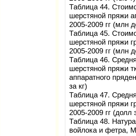
Таблица 44. Стоимо
шерстяной пряжи а
2005-2009 гг (млн 
Таблица 45. Стоимо
шерстяной пряжи г
2005-2009 гг (млн д
Таблица 46. Средня
шерстяной пряжи т
аппаратного пряден
за кг)
Таблица 47. Средня
шерстяной пряжи г
2005-2009 гг (долл з
Таблица 48. Натур
войлока и фетра, Ми