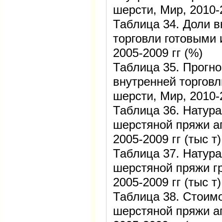
шерсти, Мир, 2010-2
Таблица 34. Доли 
торговли готовыми 
2005-2009 гг (%)
Таблица 35. Прогно
внутренней торговл
шерсти, Мир, 2010-
Таблица 36. Натура
шерстяной пряжи а
2005-2009 гг (тыс т)
Таблица 37. Натура
шерстяной пряжи г
2005-2009 гг (тыс т)
Таблица 38. Стоим
шерстяной пряжи а