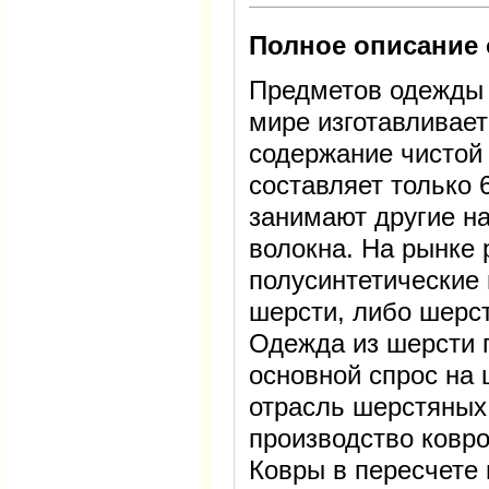
Полное описание 
Предметов одежды 
мире изготавливает
содержание чистой 
составляет только 
занимают другие н
волокна. На рынке
полусинтетические
шерсти, либо шерс
Одежда из шерсти 
основной спрос на
отрасль шерстяных
производство ковро
Ковры в пересчете