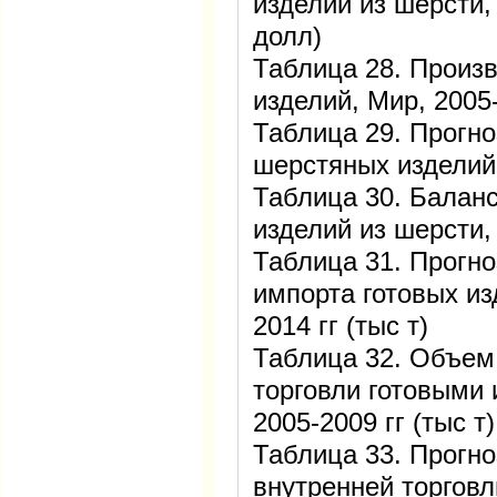
изделий из шерсти,
долл)
Таблица 28. Произ
изделий, Мир, 2005-
Таблица 29. Прогно
шерстяных изделий,
Таблица 30. Баланс
изделий из шерсти, 
Таблица 31. Прогно
импорта готовых из
2014 гг (тыс т)
Таблица 32. Объем
торговли готовыми 
2005-2009 гг (тыс т)
Таблица 33. Прогн
внутренней торговл