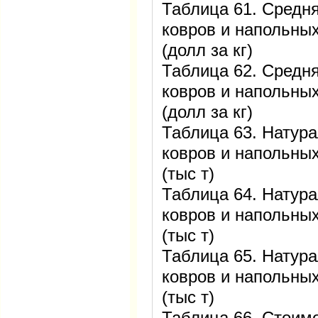
Таблица 61. Средн
ковров и напольных
(долл за кг)
Таблица 62. Средн
ковров и напольных
(долл за кг)
Таблица 63. Натур
ковров и напольных
(тыс т)
Таблица 64. Натур
ковров и напольных
(тыс т)
Таблица 65. Натур
ковров и напольных
(тыс т)
Таблица 66. Стоим